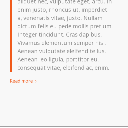
aliquet nec, vulputate eget, arcu. In
enim justo, rhoncus ut, imperdiet
a, venenatis vitae, justo. Nullam
dictum felis eu pede mollis pretium.
Integer tincidunt. Cras dapibus.
Vivamus elementum semper nisi.
Aenean vulputate eleifend tellus.
Aenean leo ligula, porttitor eu,
consequat vitae, eleifend ac, enim.
Read more