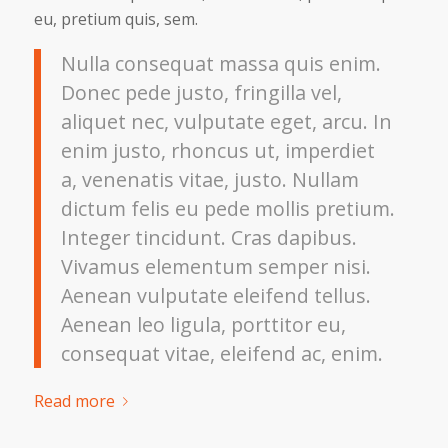
eu, pretium quis, sem.
Nulla consequat massa quis enim.
Donec pede justo, fringilla vel,
aliquet nec, vulputate eget, arcu. In
enim justo, rhoncus ut, imperdiet
a, venenatis vitae, justo. Nullam
dictum felis eu pede mollis pretium.
Integer tincidunt. Cras dapibus.
Vivamus elementum semper nisi.
Aenean vulputate eleifend tellus.
Aenean leo ligula, porttitor eu,
consequat vitae, eleifend ac, enim.
Read more