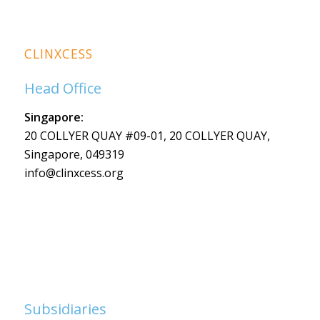
CLINXCESS
Head Office
Singapore:
20 COLLYER QUAY #09-01, 20 COLLYER QUAY,
Singapore, 049319
info@clinxcess.org
Subsidiaries