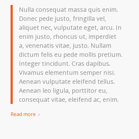
Nulla consequat massa quis enim.
Donec pede justo, fringilla vel,
aliquet nec, vulputate eget, arcu. In
enim justo, rhoncus ut, imperdiet
a, venenatis vitae, justo. Nullam
dictum felis eu pede mollis pretium.
Integer tincidunt. Cras dapibus.
Vivamus elementum semper nisi.
Aenean vulputate eleifend tellus.
Aenean leo ligula, porttitor eu,
consequat vitae, eleifend ac, enim.
Read more